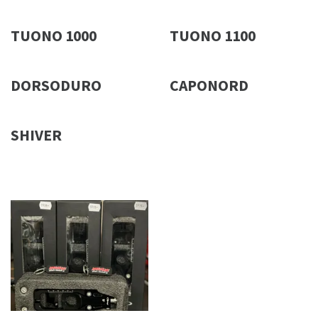
TUONO 1000
TUONO 1100
DORSODURO
CAPONORD
SHIVER