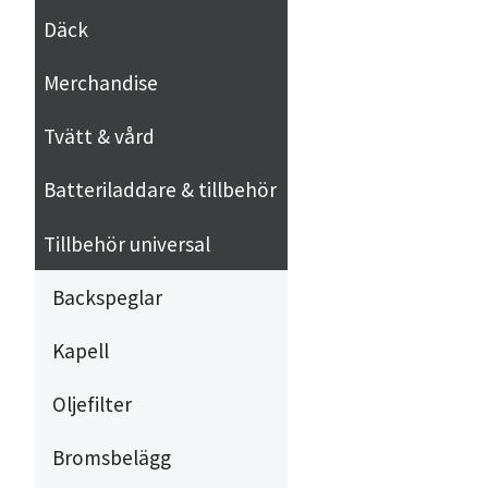
Däck
Merchandise
Tvätt & vård
Batteriladdare & tillbehör
Tillbehör universal
Backspeglar
Kapell
Oljefilter
Bromsbelägg