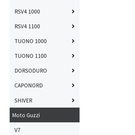
RSV4 1000
RSV4 1100
TUONO 1000
TUONO 1100
DORSODURO
CAPONORD
SHIVER
Moto Guzzi
V7