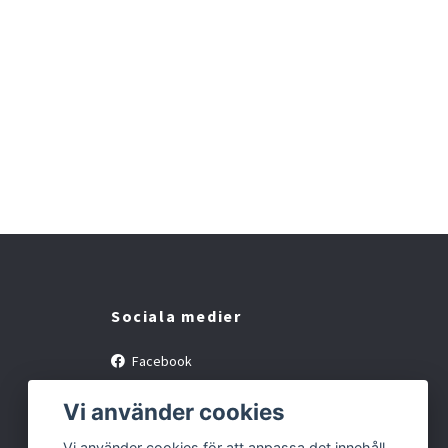
Sociala medier
Facebook
Instagram
Vi använder cookies
Vi använder cookies för att anpassa det innehåll