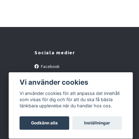
Sociala medier
Facebook
Instagram
Vi använder cookies
Vi använder cookies för att anpassa det innehåll
som visas för dig och för att du ska få bästa
tänkbara upplevelse när du handlar hos oss.
Godkänn alla
Inställningar