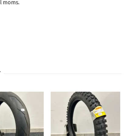
nkl moms.