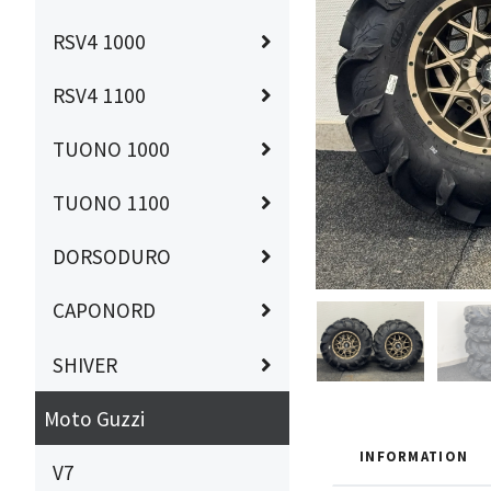
RSV4 1000
RSV4 1100
TUONO 1000
TUONO 1100
DORSODURO
CAPONORD
SHIVER
Moto Guzzi
INFORMATION
V7