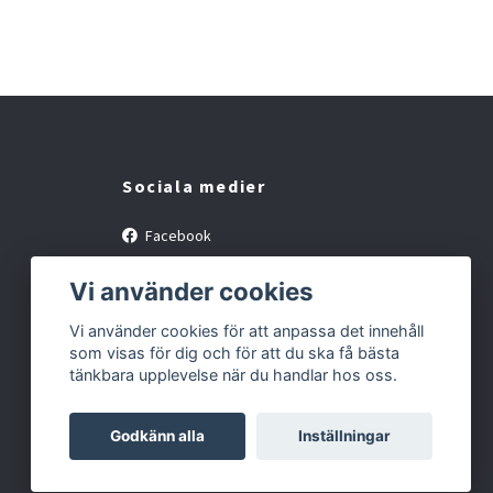
Sociala medier
Facebook
Instagram
Vi använder cookies
Vi använder cookies för att anpassa det innehåll
som visas för dig och för att du ska få bästa
tänkbara upplevelse när du handlar hos oss.
Godkänn alla
Inställningar