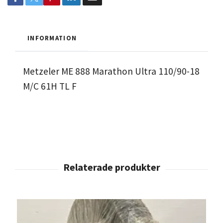
INFORMATION
Metzeler ME 888 Marathon Ultra 110/90-18
M/C 61H TL F