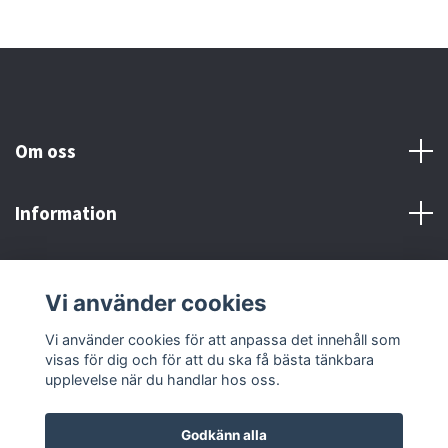
Om oss
Information
Här finns vi!
Vi använder cookies
Sociala medier
Vi använder cookies för att anpassa det innehåll som
visas för dig och för att du ska få bästa tänkbara
upplevelse när du handlar hos oss.
Godkänn alla