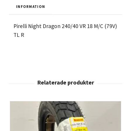
INFORMATION
Pirelli Night Dragon 240/40 VR 18 M/C (79V)
TL R