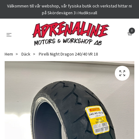
Välkommen till vår webshop, vår fysiska butik och verkstad hittar ni
på Skördevägen 3 i Hudiksvall
0
Hem
Däck
Pirelli Night Dragon 240/40 VR 18