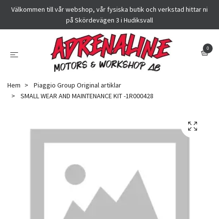
Välkommen till vår webshop, vår fysiska butik och verkstad hittar ni
på Skördevägen 3 i Hudiksvall
0
Hem
Piaggio Group Original artiklar
SMALL WEAR AND MAINTENANCE KIT -1R000428