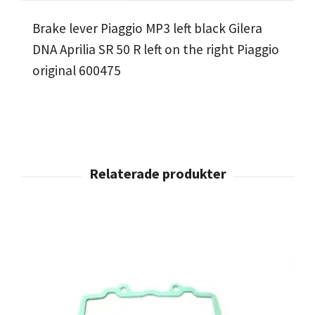
Brake lever Piaggio MP3 left black Gilera
DNA Aprilia SR 50 R left on the right Piaggio
original 600475