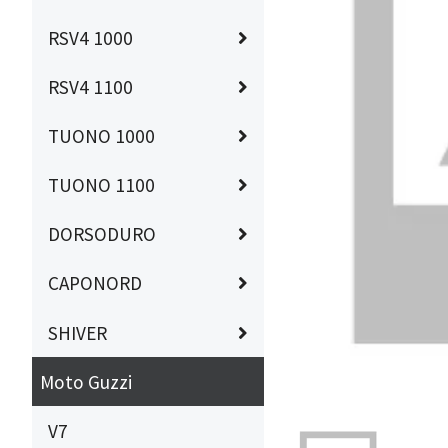
RSV4 1000
RSV4 1100
TUONO 1000
TUONO 1100
DORSODURO
CAPONORD
SHIVER
Moto Guzzi
V7