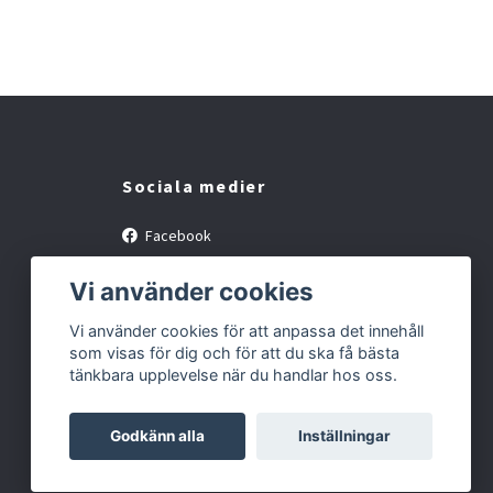
Sociala medier
Facebook
Instagram
Vi använder cookies
Vi använder cookies för att anpassa det innehåll
som visas för dig och för att du ska få bästa
tänkbara upplevelse när du handlar hos oss.
Godkänn alla
Inställningar