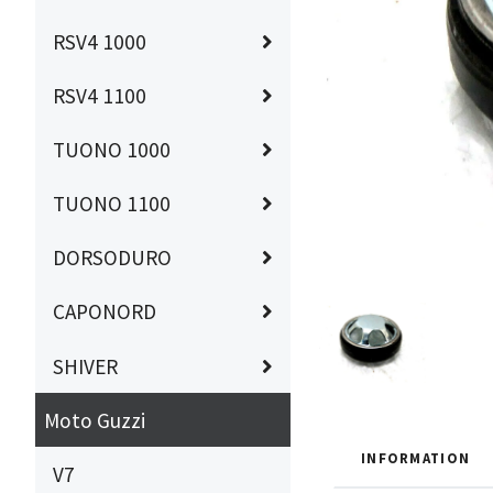
RSV4 1000
RSV4 1100
TUONO 1000
TUONO 1100
DORSODURO
CAPONORD
SHIVER
Moto Guzzi
INFORMATION
V7