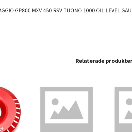
IAGGIO GP800 MXV 450 RSV TUONO 1000 OIL LEVEL GA