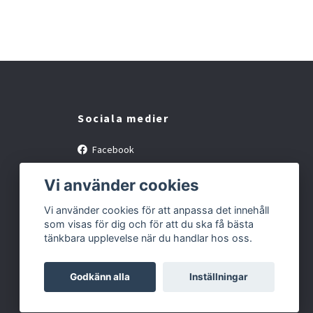
Sociala medier
Facebook
Instagram
Vi använder cookies
Vi använder cookies för att anpassa det innehåll
som visas för dig och för att du ska få bästa
tänkbara upplevelse när du handlar hos oss.
Godkänn alla
Inställningar