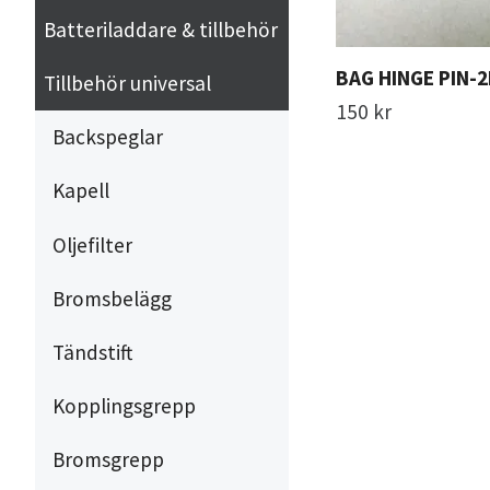
Batteriladdare & tillbehör
BAG HINGE PIN-
Tillbehör universal
150 kr
Backspeglar
Kapell
Oljefilter
Bromsbelägg
Tändstift
Kopplingsgrepp
Bromsgrepp