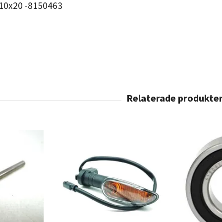
 10x20 -8150463