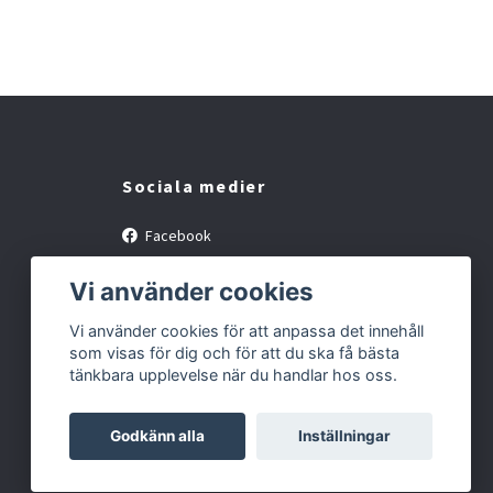
Sociala medier
Facebook
Instagram
Vi använder cookies
Vi använder cookies för att anpassa det innehåll
som visas för dig och för att du ska få bästa
tänkbara upplevelse när du handlar hos oss.
Godkänn alla
Inställningar