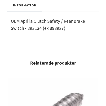
INFORMATION
OEM Aprilia Clutch Safety / Rear Brake
Switch - 893134 (ex 893927)