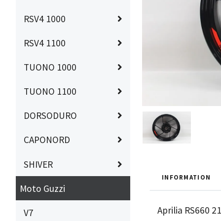
RSV4 1000
RSV4 1100
TUONO 1000
TUONO 1100
DORSODURO
CAPONORD
SHIVER
INFORMATION
Moto Guzzi
Aprilia RS660 
V7