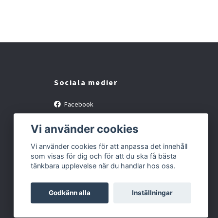
Sociala medier
Facebook
Instagram
Vi använder cookies
Vi använder cookies för att anpassa det innehåll
som visas för dig och för att du ska få bästa
tänkbara upplevelse när du handlar hos oss.
Godkänn alla
Inställningar