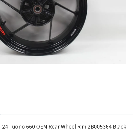
21-24 Tuono 660 OEM Rear Wheel Rim 2B005364 Black