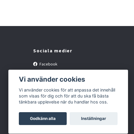
Sociala medier
Facebook
Instagram
Vi använder cookies
Vi använder cookies för att anpassa det innehåll
som visas för dig och för att du ska få bästa
tänkbara upplevelse när du handlar hos oss.
Godkänn alla
Inställningar