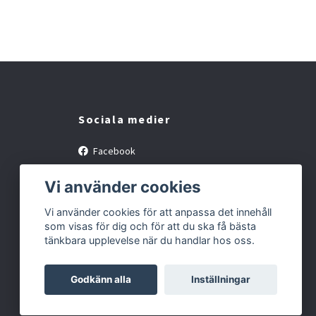
Sociala medier
Facebook
Instagram
Vi använder cookies
Vi använder cookies för att anpassa det innehåll
som visas för dig och för att du ska få bästa
tänkbara upplevelse när du handlar hos oss.
Godkänn alla
Inställningar