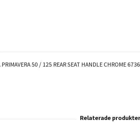
 PRIMAVERA 50 / 125 REAR SEAT HANDLE CHROME 673