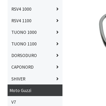
RSV4 1000
RSV4 1100
TUONO 1000
TUONO 1100
DORSODURO
CAPONORD
SHIVER
Moto Guzzi
V7