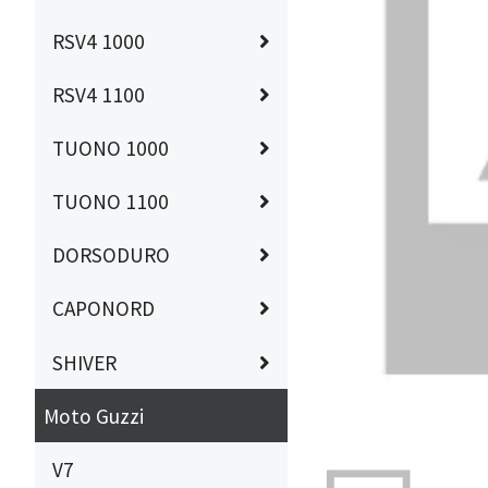
RSV4 1000
RSV4 1100
TUONO 1000
TUONO 1100
DORSODURO
CAPONORD
SHIVER
Moto Guzzi
V7