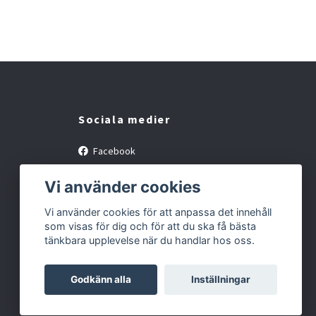
Sociala medier
Facebook
Instagram
Vi använder cookies
Vi använder cookies för att anpassa det innehåll
som visas för dig och för att du ska få bästa
tänkbara upplevelse när du handlar hos oss.
Godkänn alla
Inställningar