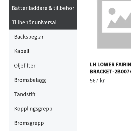
Batteriladdare & tillbehör
Tillbehör universal
Backspeglar
Kapell
LH LOWER FAIRIN
Oljefilter
BRACKET-2B007
Bromsbelägg
567 kr
Tändstift
Kopplingsgrepp
Bromsgrepp