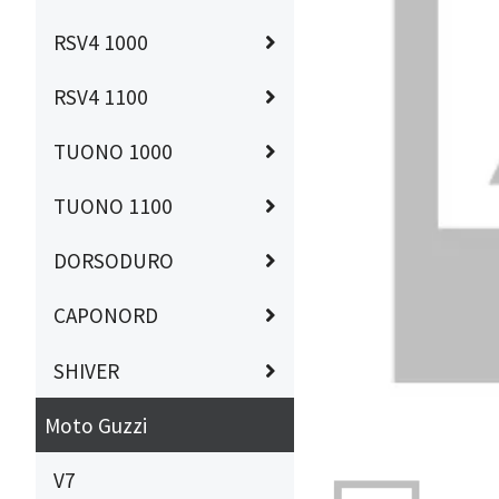
RSV4 1000
RSV4 1100
TUONO 1000
TUONO 1100
DORSODURO
CAPONORD
SHIVER
Moto Guzzi
V7