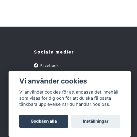
Sociala medier
Facebook
Instagram
Vi använder cookies
Vi använder cookies för att anpassa det innehåll
som visas för dig och för att du ska få bästa
tänkbara upplevelse när du handlar hos oss.
Godkänn alla
Inställningar