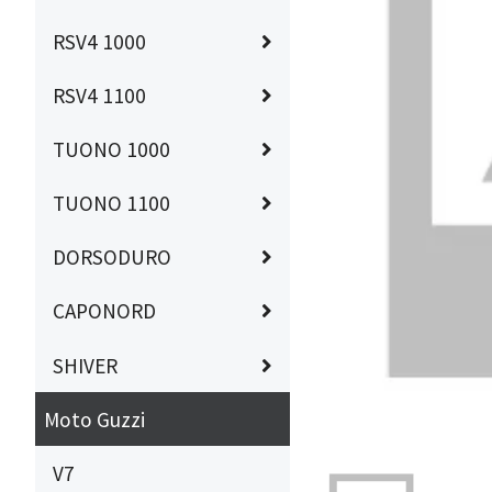
RSV4 1000
RSV4 1100
TUONO 1000
TUONO 1100
DORSODURO
CAPONORD
SHIVER
Moto Guzzi
V7