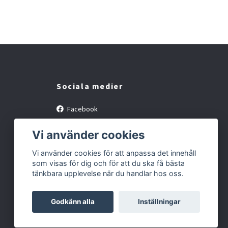
Sociala medier
Facebook
Instagram
Vi använder cookies
Vi använder cookies för att anpassa det innehåll
som visas för dig och för att du ska få bästa
tänkbara upplevelse när du handlar hos oss.
Godkänn alla
Inställningar