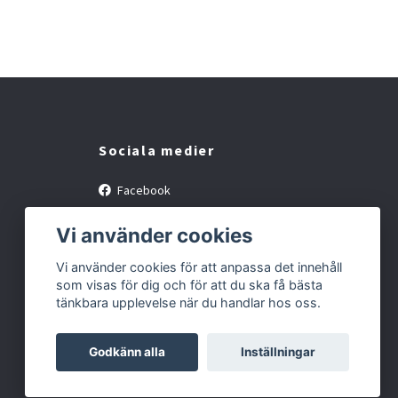
Sociala medier
Facebook
Instagram
Vi använder cookies
Vi använder cookies för att anpassa det innehåll
som visas för dig och för att du ska få bästa
tänkbara upplevelse när du handlar hos oss.
Godkänn alla
Inställningar