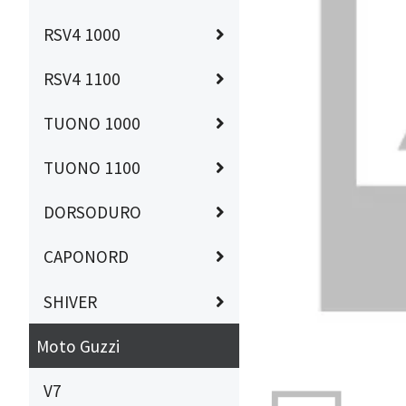
RSV4 1000
RSV4 1100
TUONO 1000
TUONO 1100
DORSODURO
CAPONORD
SHIVER
Moto Guzzi
V7