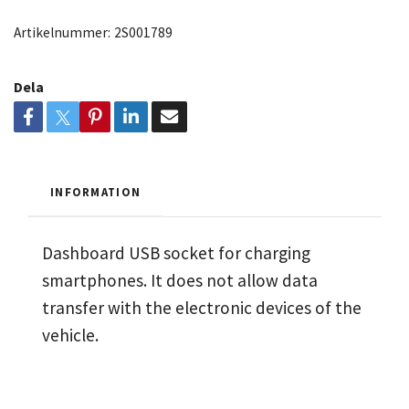
Artikelnummer:
2S001789
Dela
INFORMATION
Dashboard USB socket for charging
smartphones. It does not allow data
transfer with the electronic devices of the
vehicle.