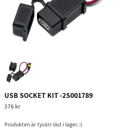
USB SOCKET KIT -2S001789
376 kr
Produkten är tyvärr slut i lager. :(