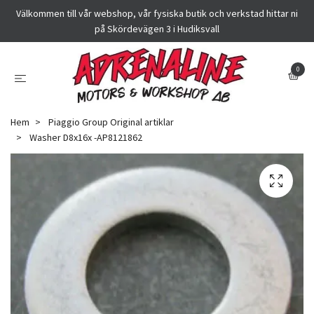
Välkommen till vår webshop, vår fysiska butik och verkstad hittar ni
på Skördevägen 3 i Hudiksvall
0
Hem
Piaggio Group Original artiklar
Washer D8x16x -AP8121862