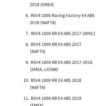
2018 (EMEA)
RSV4 1000 Racing Factory E4 ABS
2018 (NAFTA)
RSV4 1000 RR E4 ABS 2017 (APAC)
RSV4 1000 RR E4 ABS 2017
(NAFTA)
RSV4 1000 RR E4 ABS 2017-2018
(EMEA, LATAM)
RSV4 1000 RR E4 ABS 2018
(NAFTA)
RSV4 1000 RR E4 ABS 2019
(EMEA)