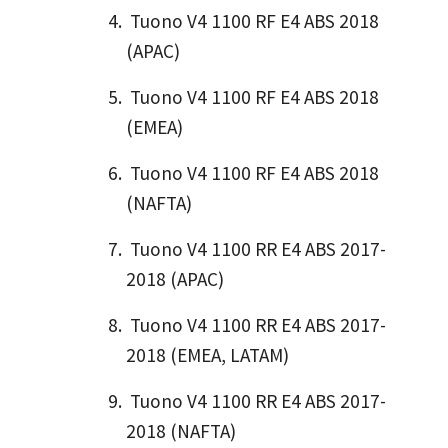
Tuono V4 1100 RF E4 ABS 2018
(APAC)
Tuono V4 1100 RF E4 ABS 2018
(EMEA)
Tuono V4 1100 RF E4 ABS 2018
(NAFTA)
Tuono V4 1100 RR E4 ABS 2017-
2018 (APAC)
Tuono V4 1100 RR E4 ABS 2017-
2018 (EMEA, LATAM)
Tuono V4 1100 RR E4 ABS 2017-
2018 (NAFTA)