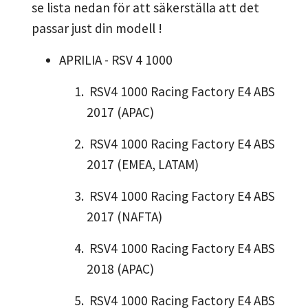
se lista nedan för att säkerställa att det
passar just din modell !
APRILIA - RSV 4 1000
RSV4 1000 Racing Factory E4 ABS
2017 (APAC)
RSV4 1000 Racing Factory E4 ABS
2017 (EMEA, LATAM)
RSV4 1000 Racing Factory E4 ABS
2017 (NAFTA)
RSV4 1000 Racing Factory E4 ABS
2018 (APAC)
RSV4 1000 Racing Factory E4 ABS