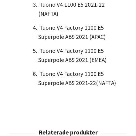
Tuono V4 1100 E5 2021-22
(NAFTA)
Tuono V4 Factory 1100 E5
Superpole ABS 2021 (APAC)
Tuono V4 Factory 1100 E5
Superpole ABS 2021 (EMEA)
Tuono V4 Factory 1100 E5
Superpole ABS 2021-22(NAFTA)