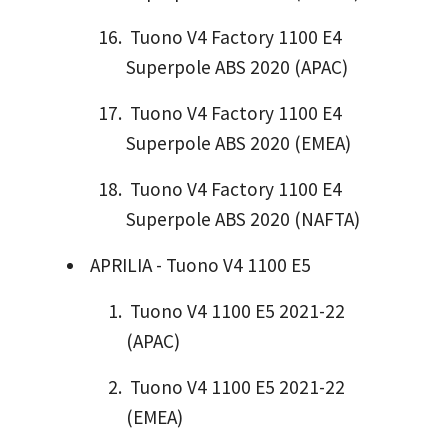
Tuono V4 Factory 1100 E4
Superpole ABS 2020 (APAC)
Tuono V4 Factory 1100 E4
Superpole ABS 2020 (EMEA)
Tuono V4 Factory 1100 E4
Superpole ABS 2020 (NAFTA)
APRILIA - Tuono V4 1100 E5
Tuono V4 1100 E5 2021-22
(APAC)
Tuono V4 1100 E5 2021-22
(EMEA)