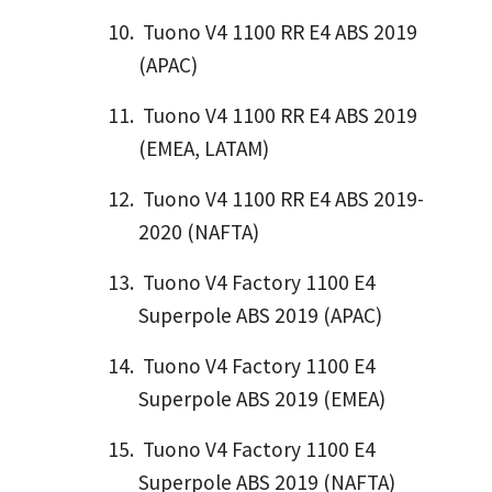
Tuono V4 1100 RR E4 ABS 2019
(APAC)
Tuono V4 1100 RR E4 ABS 2019
(EMEA, LATAM)
Tuono V4 1100 RR E4 ABS 2019-
2020 (NAFTA)
Tuono V4 Factory 1100 E4
Superpole ABS 2019 (APAC)
Tuono V4 Factory 1100 E4
Superpole ABS 2019 (EMEA)
Tuono V4 Factory 1100 E4
Superpole ABS 2019 (NAFTA)