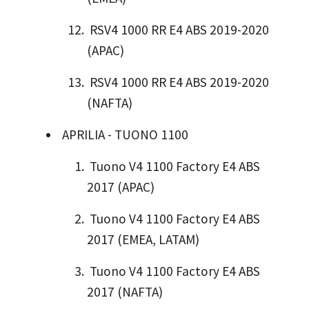
RSV4 1000 RR E4 ABS 2019-2020
(APAC)
RSV4 1000 RR E4 ABS 2019-2020
(NAFTA)
APRILIA - TUONO 1100
Tuono V4 1100 Factory E4 ABS
2017 (APAC)
Tuono V4 1100 Factory E4 ABS
2017 (EMEA, LATAM)
Tuono V4 1100 Factory E4 ABS
2017 (NAFTA)