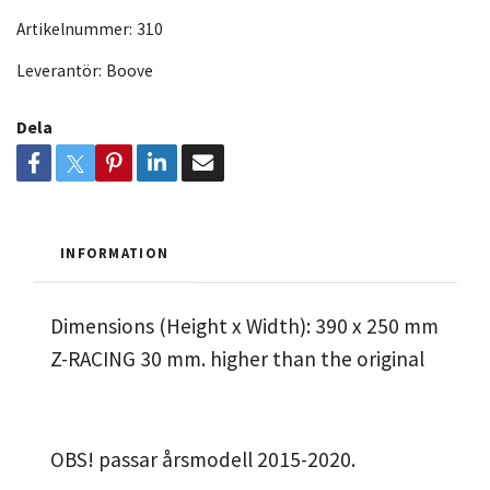
Artikelnummer:
310
Leverantör:
Boove
Dela
INFORMATION
Dimensions (Height x Width): 390 x 250 mm
Z-RACING 30 mm. higher than the original
OBS! passar årsmodell 2015-2020.