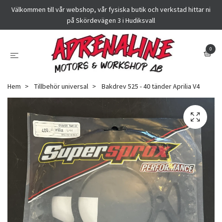
Välkommen till vår webshop, vår fysiska butik och verkstad hittar ni
på Skördevägen 3 i Hudiksvall
0
Hem
Tillbehör universal
Bakdrev 525 - 40 tänder Aprilia V4