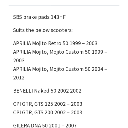
SBS brake pads 143HF
Suits the below scooters:
APRILIA Mojito Retro 50 1999 – 2003
APRILIA Mojito, Mojito Custom 50 1999 –
2003
APRILIA Mojito, Mojito Custom 50 2004 –
2012
BENELLI Naked 50 2002 2002
CPI GTR, GTS 125 2002 – 2003
CPI GTR, GTS 200 2002 – 2003
GILERA DNA 50 2001 – 2007