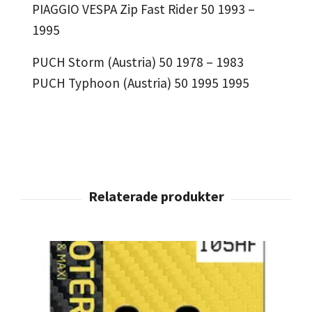
PIAGGIO VESPA Zip Fast Rider 50 1993 –
1995
PUCH Storm (Austria) 50 1978 – 1983
PUCH Typhoon (Austria) 50 1995 1995