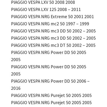
PIAGGIO VESPA LXV 50 2008 2008
PIAGGIO VESPA LXV 125 2008 – 2011
PIAGGIO VESPA NRG Extreme 50 2001 2001
PIAGGIO VESPA NRG mc2 50 1997 – 1999
PIAGGIO VESPA NRG mc3 DD 50 2002 – 2005
PIAGGIO VESPA NRG mc3 DD 50 2002 – 2005
PIAGGIO VESPA NRG mc3 DT 50 2002 – 2005
PIAGGIO VESPA NRG Power DD 50 2005
2005
PIAGGIO VESPA NRG Power DD 50 2005
2005
PIAGGIO VESPA NRG Power DD 50 2006 –
2016
PIAGGIO VESPA NRG Purejet 50 2005 2005
PIAGGIO VESPA NRG Purejet 50 2005 2005