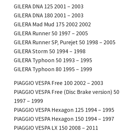
GILERA DNA 125 2001 – 2003
GILERA DNA 180 2001 – 2003
GILERA Mad Mud 175 2002 2002
GILERA Runner 50 1997 – 2005
GILERA Runner SP, Purejet 50 1998 – 2005
GILERA Storm 50 1994 – 1998
GILERA Typhoon 50 1993 – 1995
GILERA Typhoon 80 1995 – 1999
PIAGGIO VESPA Free 100 2002 – 2003
PIAGGIO VESPA Free (Disc Brake version) 50
1997 – 1999
PIAGGIO VESPA Hexagon 125 1994 – 1995
PIAGGIO VESPA Hexagon 150 1994 – 1997
PIAGGIO VESPA LX 150 2008 – 2011