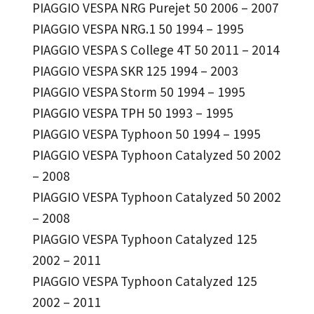
PIAGGIO VESPA NRG Purejet 50 2006 – 2007
PIAGGIO VESPA NRG.1 50 1994 – 1995
PIAGGIO VESPA S College 4T 50 2011 – 2014
PIAGGIO VESPA SKR 125 1994 – 2003
PIAGGIO VESPA Storm 50 1994 – 1995
PIAGGIO VESPA TPH 50 1993 – 1995
PIAGGIO VESPA Typhoon 50 1994 – 1995
PIAGGIO VESPA Typhoon Catalyzed 50 2002
– 2008
PIAGGIO VESPA Typhoon Catalyzed 50 2002
– 2008
PIAGGIO VESPA Typhoon Catalyzed 125
2002 – 2011
PIAGGIO VESPA Typhoon Catalyzed 125
2002 – 2011