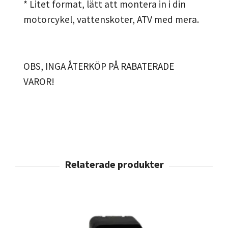
* Litet format, lätt att montera in i din
motorcykel, vattenskoter, ATV med mera.
OBS, INGA ÅTERKÖP PÅ RABATERADE
VAROR!