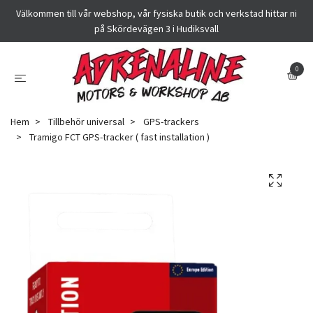
Välkommen till vår webshop, vår fysiska butik och verkstad hittar ni
på Skördevägen 3 i Hudiksvall
0
Hem
Tillbehör universal
GPS-trackers
Tramigo FCT GPS-tracker ( fast installation )