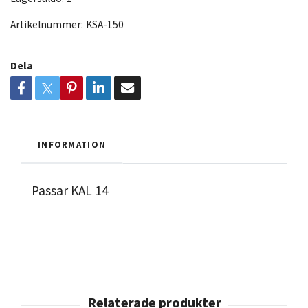
Artikelnummer:
KSA-150
Dela
INFORMATION
Passar KAL 14