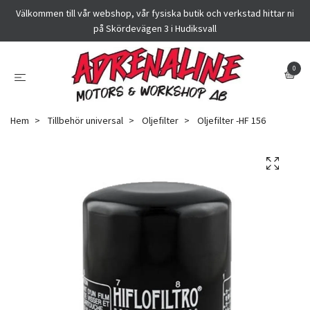
Välkommen till vår webshop, vår fysiska butik och verkstad hittar ni
på Skördevägen 3 i Hudiksvall
0
Hem
Tillbehör universal
Oljefilter
Oljefilter -HF 156