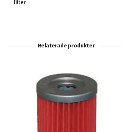
filter