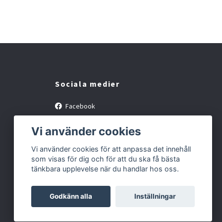
Sociala medier
Facebook
Instagram
Vi använder cookies
Vi använder cookies för att anpassa det innehåll
som visas för dig och för att du ska få bästa
tänkbara upplevelse när du handlar hos oss.
Godkänn alla
Inställningar