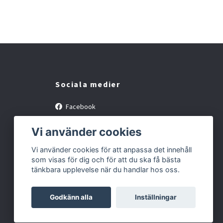
Sociala medier
Facebook
Instagram
Vi använder cookies
Vi använder cookies för att anpassa det innehåll
som visas för dig och för att du ska få bästa
tänkbara upplevelse när du handlar hos oss.
Godkänn alla
Inställningar