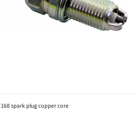
168 spark plug copper core