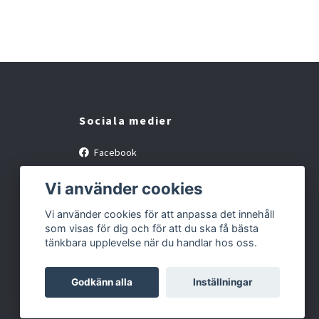
Sociala medier
Facebook
Instagram
Vi använder cookies
Vi använder cookies för att anpassa det innehåll
som visas för dig och för att du ska få bästa
tänkbara upplevelse när du handlar hos oss.
Godkänn alla
Inställningar