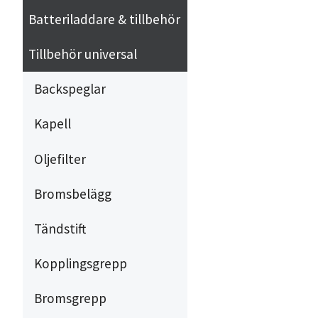
Batteriladdare & tillbehör
Tillbehör universal
Backspeglar
Kapell
Oljefilter
Bromsbelägg
Tändstift
Kopplingsgrepp
Bromsgrepp