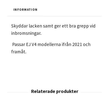
INFORMATION
Skyddar lacken samt ger ett bra grepp vid
inbromsningar.
Passar EJ V4 modellerna ifrån 2021 och
framåt.