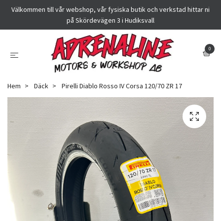
Välkommen till vår webshop, vår fysiska butik och verkstad hittar ni
på Skördevägen 3 i Hudiksvall
0
Hem
Däck
Pirelli Diablo Rosso IV Corsa 120/70 ZR 17