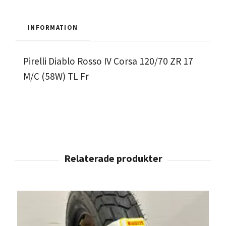
INFORMATION
Pirelli Diablo Rosso IV Corsa 120/70 ZR 17
M/C (58W) TL Fr