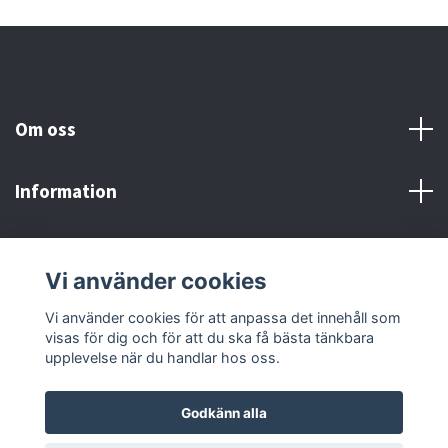
Om oss
Information
Här finns vi!
Vi använder cookies
Sociala medier
Vi använder cookies för att anpassa det innehåll som
visas för dig och för att du ska få bästa tänkbara
upplevelse när du handlar hos oss.
Godkänn alla