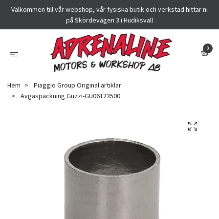
Välkommen till vår webshop, vår fysiska butik och verkstad hittar ni
på Skördevägen 3 i Hudiksvall
0
Hem
Piaggio Group Original artiklar
Avgaspackning Guzzi-GU06123500