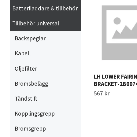
Batteriladdare & tillbehör
Tillbehör universal
Backspeglar
Kapell
Oljefilter
LH LOWER FAIRIN
Bromsbelägg
BRACKET-2B007
567 kr
Tändstift
Kopplingsgrepp
Bromsgrepp