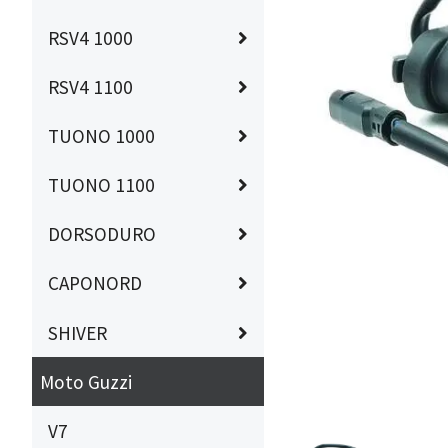
RSV4 1000
RSV4 1100
TUONO 1000
TUONO 1100
DORSODURO
CAPONORD
SHIVER
Moto Guzzi
V7