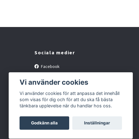
Sociala medier
Facebook
Instagram
Vi använder cookies
Vi använder cookies för att anpassa det innehåll
som visas för dig och för att du ska få bästa
tänkbara upplevelse när du handlar hos oss.
Godkänn alla
Inställningar