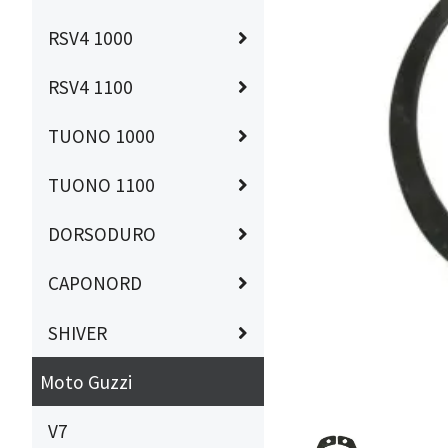
RSV4 1000
RSV4 1100
TUONO 1000
TUONO 1100
DORSODURO
CAPONORD
SHIVER
Moto Guzzi
V7