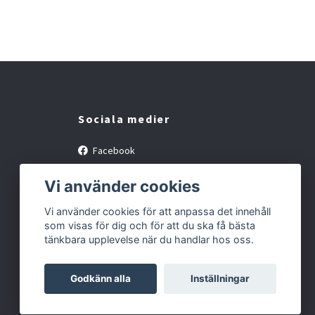
Sociala medier
Facebook
Instagram
Vi använder cookies
Vi använder cookies för att anpassa det innehåll
som visas för dig och för att du ska få bästa
tänkbara upplevelse när du handlar hos oss.
Godkänn alla
Inställningar