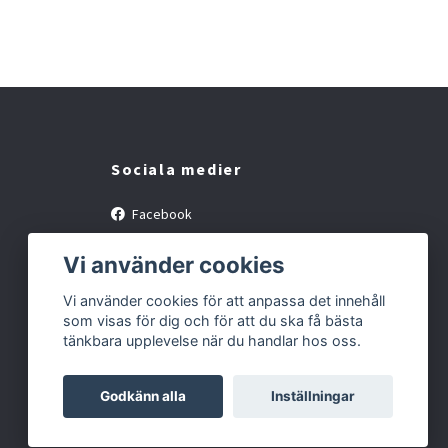
Sociala medier
Facebook
Instagram
Vi använder cookies
Vi använder cookies för att anpassa det innehåll
som visas för dig och för att du ska få bästa
tänkbara upplevelse när du handlar hos oss.
Godkänn alla
Inställningar