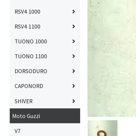
RSV4 1000
RSV4 1100
TUONO 1000
TUONO 1100
DORSODURO
CAPONORD
SHIVER
Moto Guzzi
V7