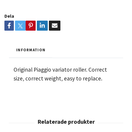
Dela
INFORMATION
Original Piaggio variator roller. Correct
size, correct weight, easy to replace.