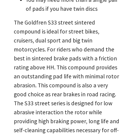
of pads if you have twin discs
The Goldfren S33 street sintered
compound is ideal for street bikes,
cruisers, dual sport and big twin
motorcycles. For riders who demand the
best in sintered brake pads with a friction
rating above HH. This compound provides
an outstanding pad life with minimal rotor
abrasion. This compound is also a very
good choice as rear brakes in road racing.
The S33 street series is designed for low
abrasive interaction the rotor while
providing high braking power, long life and
self-cleaning capabilities necessary for off-