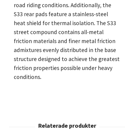
road riding conditions. Additionally, the
S33 rear pads feature a stainless-steel
heat shield for thermal isolation. The S33
street compound contains all-metal
friction materials and finer metal friction
admixtures evenly distributed in the base
structure designed to achieve the greatest
friction properties possible under heavy
conditions.