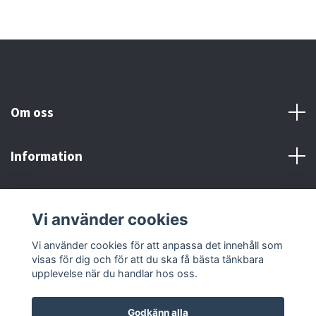
Om oss
Information
Här finns vi!
Vi använder cookies
Sociala medier
Vi använder cookies för att anpassa det innehåll som
visas för dig och för att du ska få bästa tänkbara
upplevelse när du handlar hos oss.
Godkänn alla