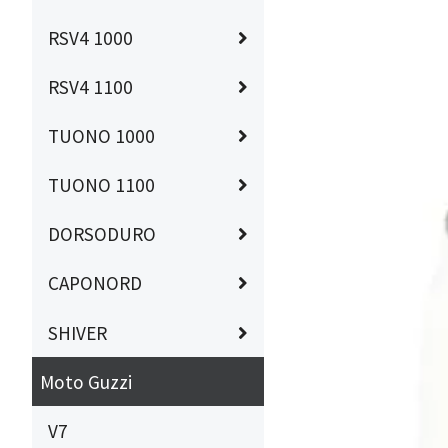
RSV4 1000
RSV4 1100
TUONO 1000
TUONO 1100
DORSODURO
CAPONORD
SHIVER
Moto Guzzi
V7