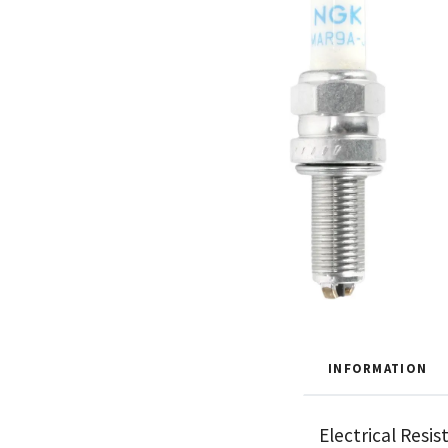
INFORMATION
Electrical Resi