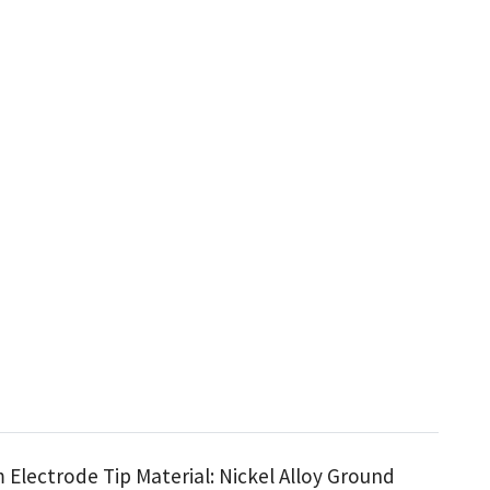
 Electrode Tip Material: Nickel Alloy Ground