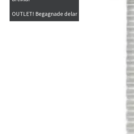
OUTLET! Begagnade delar