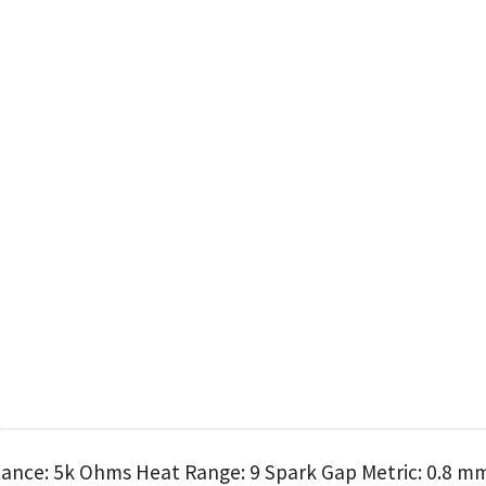
stance: 5k Ohms Heat Range: 9 Spark Gap Metric: 0.8 mm