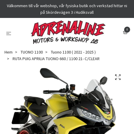
Välkommen till vår webshop, vår fysiska butik och verkstad hittar ni
på Skördevägen 3 i Hudiksvall
0
Hem
TUONO 1100
Tuono 1100 ( 2021 - 2025 )
RUTA PUIG APRILIA TUONO 660 / 1100 21- C/CLEAR