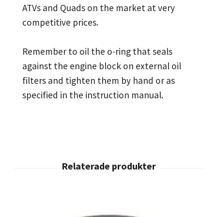
ATVs and Quads on the market at very
competitive prices.
Remember to oil the o-ring that seals
against the engine block on external oil
filters and tighten them by hand or as
specified in the instruction manual.