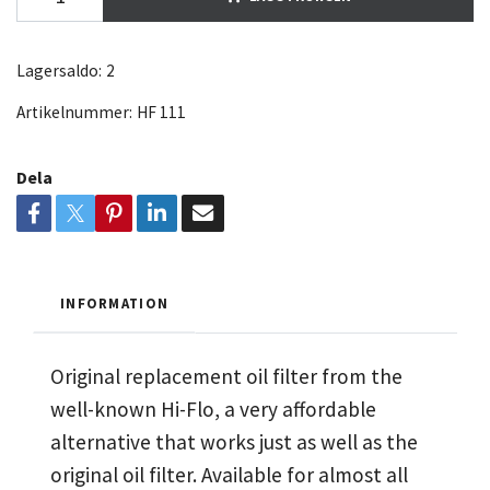
Lagersaldo:
2
Artikelnummer:
HF 111
Dela
INFORMATION
Original replacement oil filter from the
well-known Hi-Flo, a very affordable
alternative that works just as well as the
original oil filter. Available for almost all