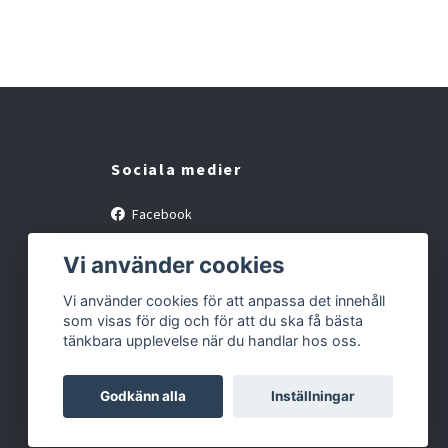
Sociala medier
Facebook
Instagram
Vi använder cookies
Vi använder cookies för att anpassa det innehåll
som visas för dig och för att du ska få bästa
tänkbara upplevelse när du handlar hos oss.
Godkänn alla
Inställningar