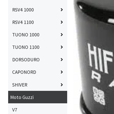
RSV4 1000
RSV4 1100
TUONO 1000
TUONO 1100
DORSODURO
CAPONORD
SHIVER
Moto Guzzi
V7