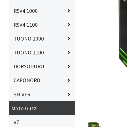
RSV4 1000
RSV4 1100
TUONO 1000
TUONO 1100
DORSODURO
CAPONORD
SHIVER
Moto Guzzi
V7