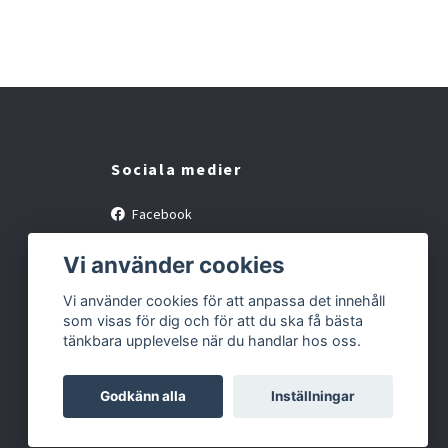
Sociala medier
Facebook
Instagram
Vi använder cookies
Vi använder cookies för att anpassa det innehåll
som visas för dig och för att du ska få bästa
tänkbara upplevelse när du handlar hos oss.
Godkänn alla
Inställningar