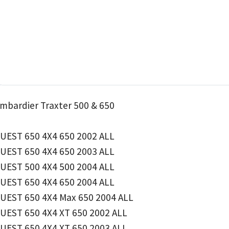
Bombardier Traxter 500 & 650
UEST 650 4X4 650 2002 ALL
UEST 650 4X4 650 2003 ALL
UEST 500 4X4 500 2004 ALL
UEST 650 4X4 650 2004 ALL
UEST 650 4X4 Max 650 2004 ALL
UEST 650 4X4 XT 650 2002 ALL
UEST 650 4X4 XT 650 2003 ALL