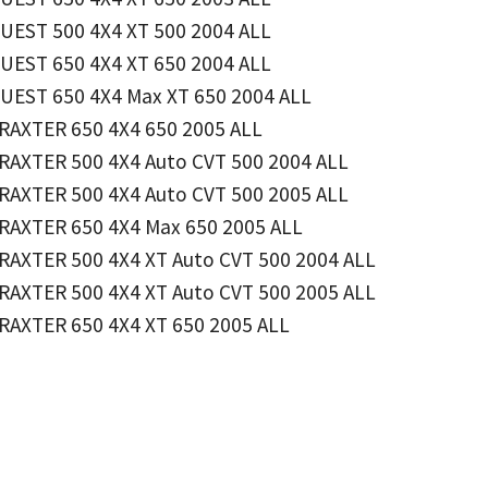
UEST 500 4X4 XT 500 2004 ALL
UEST 650 4X4 XT 650 2004 ALL
UEST 650 4X4 Max XT 650 2004 ALL
RAXTER 650 4X4 650 2005 ALL
RAXTER 500 4X4 Auto CVT 500 2004 ALL
RAXTER 500 4X4 Auto CVT 500 2005 ALL
RAXTER 650 4X4 Max 650 2005 ALL
RAXTER 500 4X4 XT Auto CVT 500 2004 ALL
RAXTER 500 4X4 XT Auto CVT 500 2005 ALL
RAXTER 650 4X4 XT 650 2005 ALL