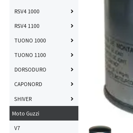
RSV4 1000
RSV4 1100
TUONO 1000
TUONO 1100
DORSODURO
CAPONORD
SHIVER
Moto Guzzi
V7