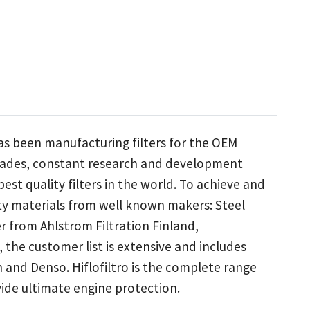
has been manufacturing filters for the OEM
ecades, constant research and development
t quality filters in the world. To achieve and
ity materials from well known makers: Steel
from Ahlstrom Filtration Finland,
 the customer list is extensive and includes
 and Denso. Hiflofiltro is the complete range
vide ultimate engine protection.