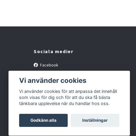
Sociala medier
Facebook
Instagram
Vi använder cookies
Vi använder cookies för att anpassa det innehåll
som visas för dig och för att du ska få bästa
tänkbara upplevelse när du handlar hos oss.
Godkänn alla
Inställningar